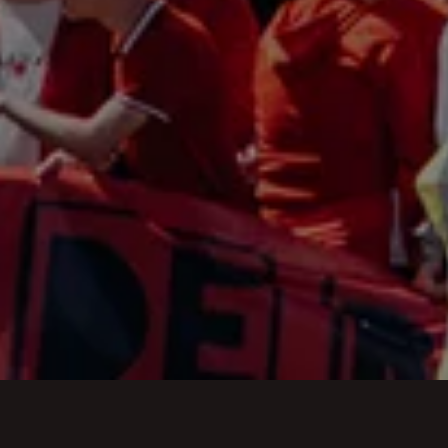
Featured